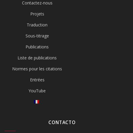
Contactez-nous
Projets
Traduction
Sous-titrage
Publications
Liste de publications
Normes pour les citations
Entrées
YouTube
CONTACTO