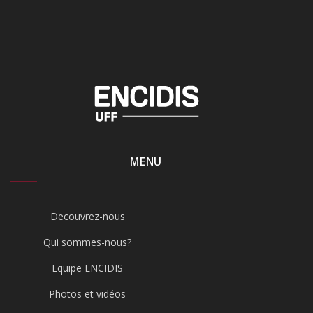
MENU
Decouvrez-nous
Qui sommes-nous?
Equipe ENCIDIS
Photos et vidéos