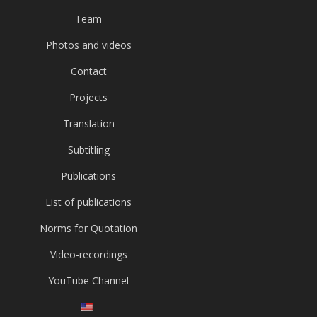
Team
Photos and videos
Contact
Projects
Translation
Subtitling
Publications
List of publications
Norms for Quotation
Video-recordings
YouTube Channel