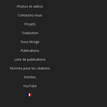
Photos et vidéos
Contactez-nous
Projets
Traduction
Sous-titrage
Publications
Liste de publications
Normes pour les citations
Entrées
YouTube