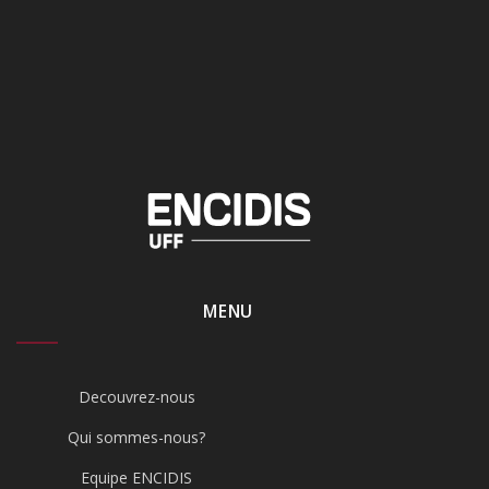
MENU
Decouvrez-nous
Qui sommes-nous?
Equipe ENCIDIS