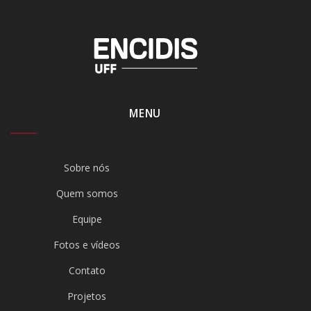
MENU
Sobre nós
Quem somos
Equipe
Fotos e vídeos
Contato
Projetos