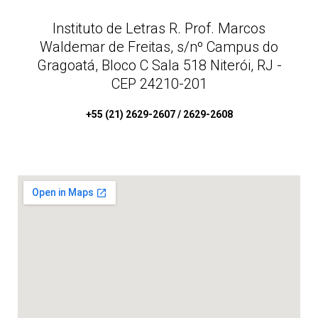
Instituto de Letras R. Prof. Marcos
Waldemar de Freitas, s/nº Campus do
Gragoatá, Bloco C Sala 518 Niterói, RJ -
CEP 24210-201
+55 (21) 2629-2607 / 2629-2608