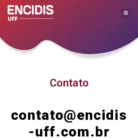
Contato
contato@encidis
-uff.com.br