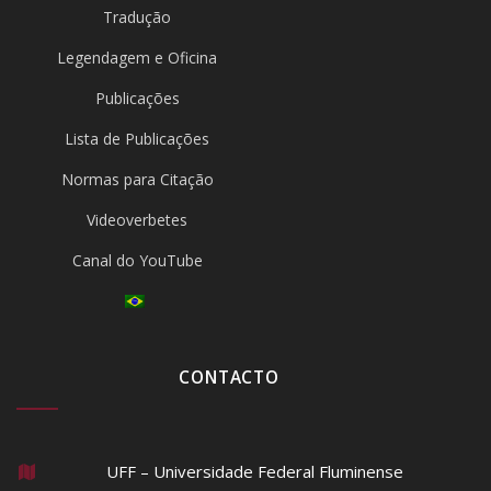
Tradução
Legendagem e Oficina
Publicações
Lista de Publicações
Normas para Citação
Videoverbetes
Canal do YouTube
CONTACTO
UFF – Universidade Federal Fluminense