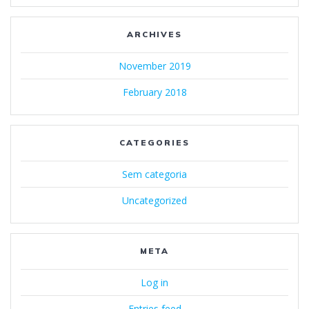
ARCHIVES
November 2019
February 2018
CATEGORIES
Sem categoria
Uncategorized
META
Log in
Entries feed