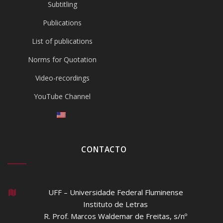
Subtitling
Publications
List of publications
Norms for Quotation
Video-recordings
YouTube Channel
CONTACTO
UFF – Universidade Federal Fluminense
Instituto de Letras
R. Prof. Marcos Waldemar de Freitas, s/nº