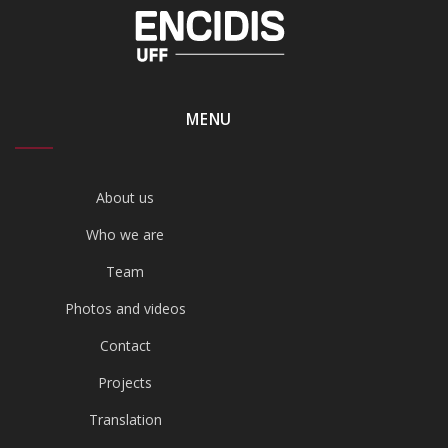
MENU
About us
Who we are
Team
Photos and videos
Contact
Projects
Translation