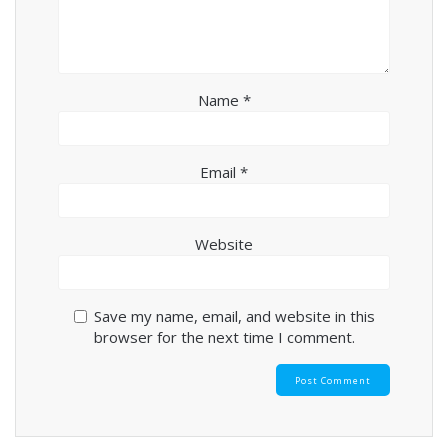
Name
*
Email
*
Website
Save my name, email, and website in this
browser for the next time I comment.