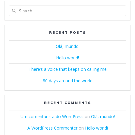
Search
for:
RECENT POSTS
Olá, mundo!
Hello world!
There’s a voice that keeps on calling me
80 days around the world
RECENT COMMENTS
Um comentarista do WordPress
on
Olá, mundo!
A WordPress Commenter
on
Hello world!