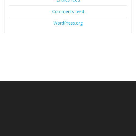
Comments feed
WordPress.org